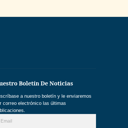
uestro Boletín De Noticias
scríbase a nuestro boletín y le enviaremos
r correo electrónico las últimas
blicaciones.