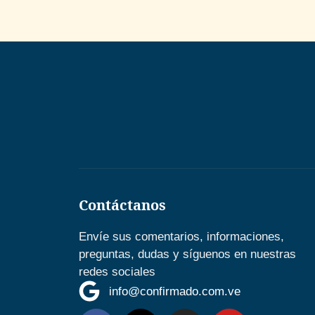
Contáctanos
Envíe sus comentarios, informaciones,
preguntas, dudas y síguenos en nuestras
redes sociales
info@confirmado.com.ve