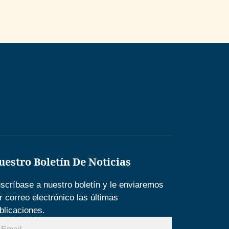
uestro Boletín De Noticias
scríbase a nuestro boletín y le enviaremos
r correo electrónico las últimas
blicaciones.