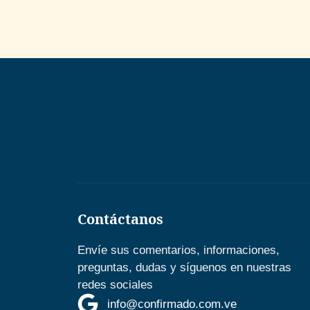
Contáctanos
Envíe sus comentarios, informaciones,
preguntas, dudas y síguenos en nuestras
redes sociales
info@confirmado.com.ve