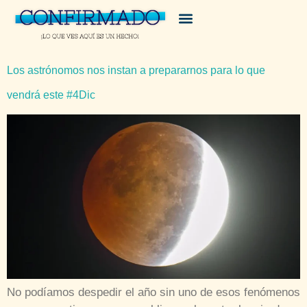
Los astrónomos nos instan a prepararnos para lo que
vendrá este #4Dic
No podíamos despedir el año sin uno de esos fenómenos