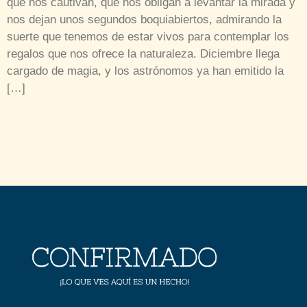
que nos cautivan, que nos obligan a levantar la mirada y
nos dejan unos segundos boquiabiertos, admirando la
suerte que tenemos de estar vivos para contemplar los
regalos que nos ofrece la naturaleza. Diciembre llega
cargado de magia, y los astrónomos ya han emitido la
[…]