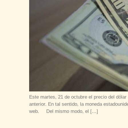
Este martes, 21 de octubre el precio del dóla
anterior. En tal sentido, la moneda estadounid
web. Del mismo modo, el […]