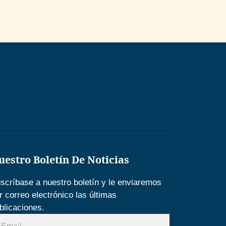
uestro Boletín De Noticias
scríbase a nuestro boletín y le enviaremos
r correo electrónico las últimas
blicaciones.