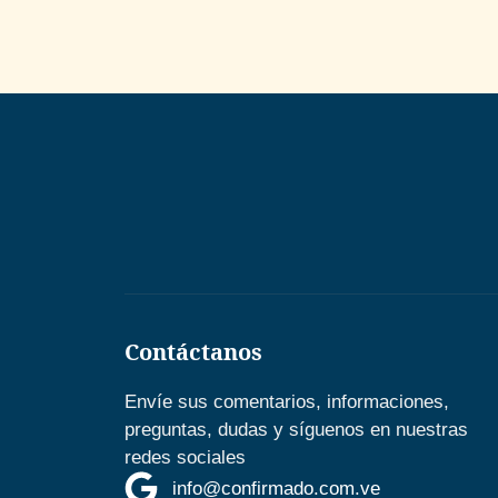
Contáctanos
Envíe sus comentarios, informaciones,
preguntas, dudas y síguenos en nuestras
redes sociales
info@confirmado.com.ve