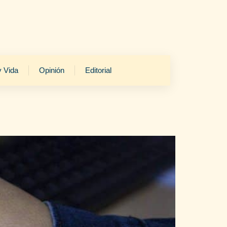
y Vida
Opinión
Editorial