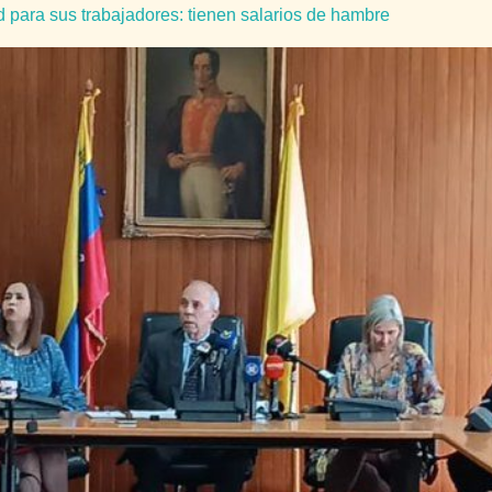
 para sus trabajadores: tienen salarios de hambre