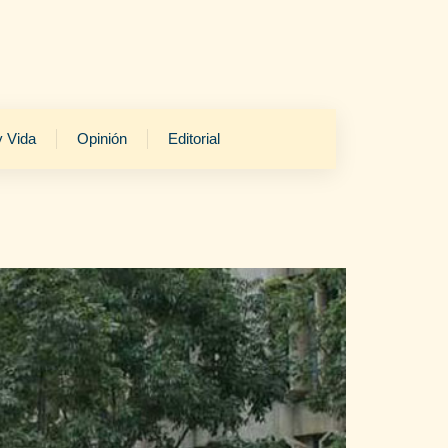
y Vida
Opinión
Editorial