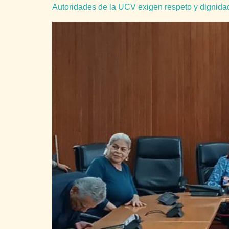
Autoridades de la UCV exigen respeto y dignidad