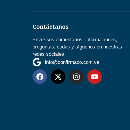
Contáctanos
Envíe sus comentarios, informaciones,
preguntas, dudas y síguenos en nuestras
redes sociales
info@confirmado.com.ve