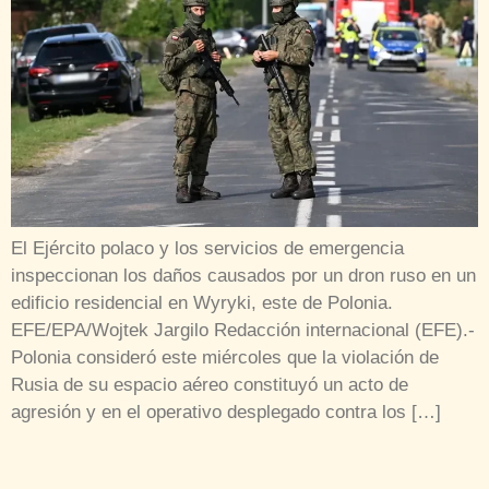
El Ejército polaco y los servicios de emergencia
inspeccionan los daños causados por un dron ruso en un
edificio residencial en Wyryki, este de Polonia.
EFE/EPA/Wojtek Jargilo Redacción internacional (EFE).-
Polonia consideró este miércoles que la violación de
Rusia de su espacio aéreo constituyó un acto de
agresión y en el operativo desplegado contra los […]