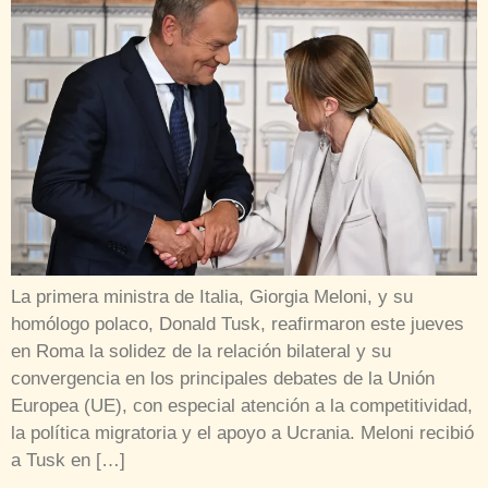
La primera ministra de Italia, Giorgia Meloni, y su
homólogo polaco, Donald Tusk, reafirmaron este jueves
en Roma la solidez de la relación bilateral y su
convergencia en los principales debates de la Unión
Europea (UE), con especial atención a la competitividad,
la política migratoria y el apoyo a Ucrania. Meloni recibió
a Tusk en […]