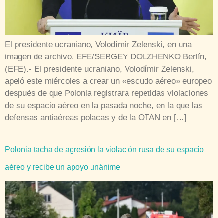
El presidente ucraniano, Volodímir Zelenski, en una
imagen de archivo. EFE/SERGEY DOLZHENKO Berlín,
(EFE).- El presidente ucraniano, Volodímir Zelenski,
apeló este miércoles a crear un «escudo aéreo» europeo
después de que Polonia registrara repetidas violaciones
de su espacio aéreo en la pasada noche, en la que las
defensas antiaéreas polacas y de la OTAN en […]
Polonia tacha de agresión la violación rusa de su espacio
aéreo y recibe un apoyo unánime