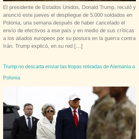
El presidente de Estados Unidos, Donald Trump, reculó y
anunció este jueves el despliegue de 5.000 soldados en
Polonia, una semana después de haber cancelado el
envío de efectivos a ese país y en medio de sus críticas
a los aliados europeos por su postura en la guerra contra
Irán. Trump explicó, en su red […]
Trump no descarta enviar las tropas retiradas de Alemania a
Polonia