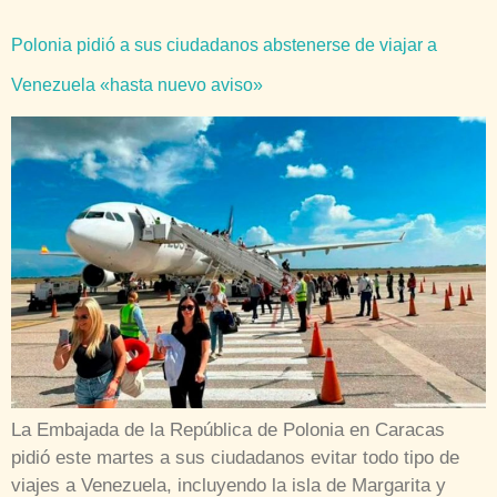
Polonia pidió a sus ciudadanos abstenerse de viajar a
Venezuela «hasta nuevo aviso»
La Embajada de la República de Polonia en Caracas
pidió este martes a sus ciudadanos evitar todo tipo de
viajes a Venezuela, incluyendo la isla de Margarita y