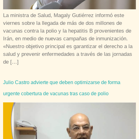
La ministra de Salud, Magaly Gutiérrez informó este
viernes sobre la llegada de más de dos millones de
vacunas contra la polio y la hepatitis B provenientes de
Irán, en medio de nuevas campañas de inmunización.
«Nuestro objetivo principal es garantizar el derecho a la
salud y prevenir enfermedades a través de las jornadas
de […]
Julio Castro advierte que deben optimizarse de forma
urgente cobertura de vacunas tras caso de polio