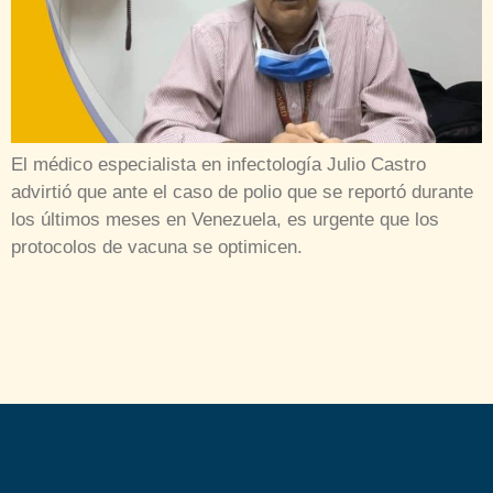
El médico especialista en infectología Julio Castro
advirtió que ante el caso de polio que se reportó durante
los últimos meses en Venezuela, es urgente que los
protocolos de vacuna se optimicen.