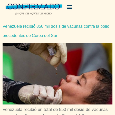
Venezuela recibió 850 mil dosis de vacunas contra la polio
procedentes de Corea del Sur
Venezuela recibió un total de 850 mil dosis de vacunas