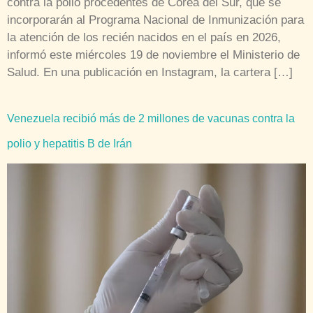
contra la polio procedentes de Corea del Sur, que se
incorporarán al Programa Nacional de Inmunización para
la atención de los recién nacidos en el país en 2026,
informó este miércoles 19 de noviembre el Ministerio de
Salud. En una publicación en Instagram, la cartera […]
Venezuela recibió más de 2 millones de vacunas contra la
polio y hepatitis B de Irán