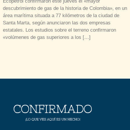
Ecopetrol confirmaron este jueves el «mayor
descubrimiento de gas de la historia de Colombia», en un
área marítima situada a 77 kilómetros de la ciudad de
Santa Marta, según anunciaron las dos empresas
estatales. Los estudios sobre el terreno confirmaron
«volúmenes de gas superiores a los […]