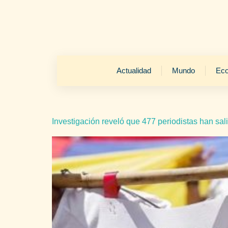
Actualidad
Mundo
Ec
Investigación reveló que 477 periodistas han sa