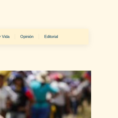
y Vida
Opinión
Editorial