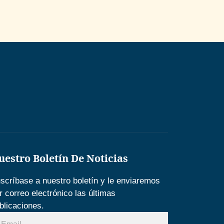
uestro Boletín De Noticias
scríbase a nuestro boletín y le enviaremos
r correo electrónico las últimas
blicaciones.