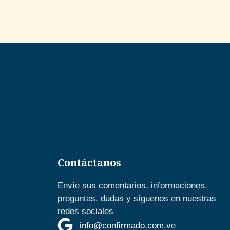
Contáctanos
Envíe sus comentarios, informaciones,
preguntas, dudas y síguenos en nuestras
redes sociales
info@confirmado.com.ve