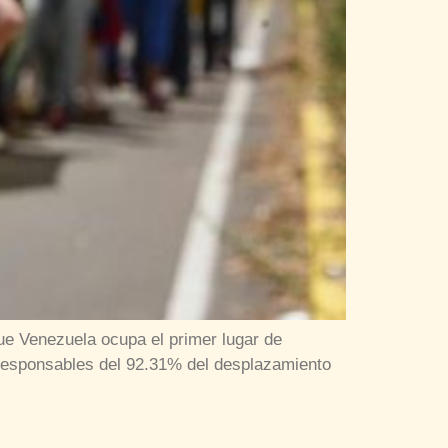
ue Venezuela ocupa el primer lugar de
 responsables del 92.31% del desplazamiento