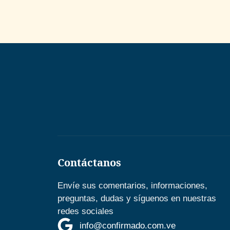
Contáctanos
Envíe sus comentarios, informaciones,
preguntas, dudas y síguenos en nuestras
redes sociales
info@confirmado.com.ve