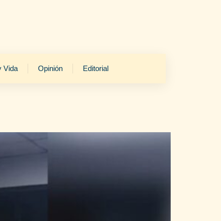
y Vida
Opinión
Editorial