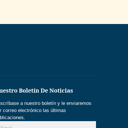
uestro Boletín De Noticias
scríbase a nuestro boletín y le enviaremos
r correo electrónico las últimas
blicaciones.