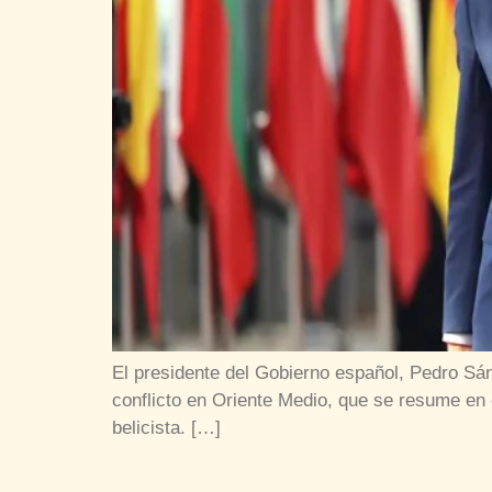
El presidente del Gobierno español, Pedro Sán
conflicto en Oriente Medio, que se resume en 
belicista. […]