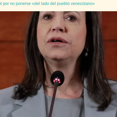
ol por no ponerse «del lado del pueblo venezolano»