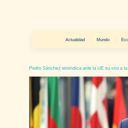
Actualidad
Mundo
Ec
Pedro Sánchez reivindica ante la UE su «no a la 