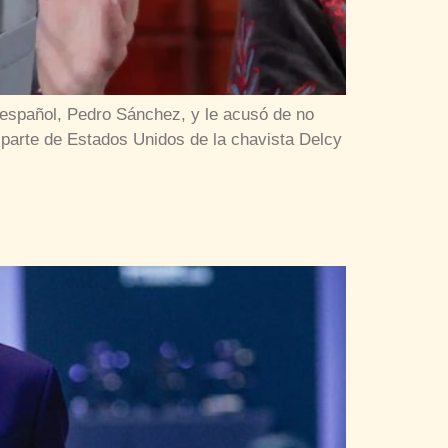
 español, Pedro Sánchez, y le acusó de no
 parte de Estados Unidos de la chavista Delcy