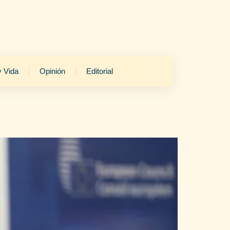
y Vida
Opinión
Editorial