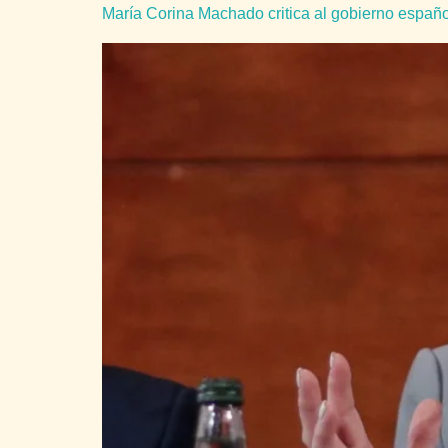
María Corina Machado critica al gobierno españ