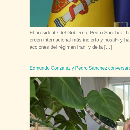
El presidente del Gobierno, Pedro Sánchez, ha
orden internacional más incierto y hostil» y 
acciones del régimen iraní y de la […]
Edmundo González y Pedro Sánchez conversaron so