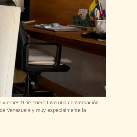
e viernes 9 de enero tuvo una conversación
n de Venezuela y muy especialmente la