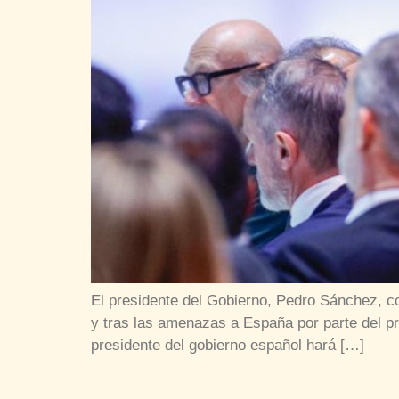
El presidente del Gobierno, Pedro Sánchez, c
y tras las amenazas a España por parte del pr
presidente del gobierno español hará […]