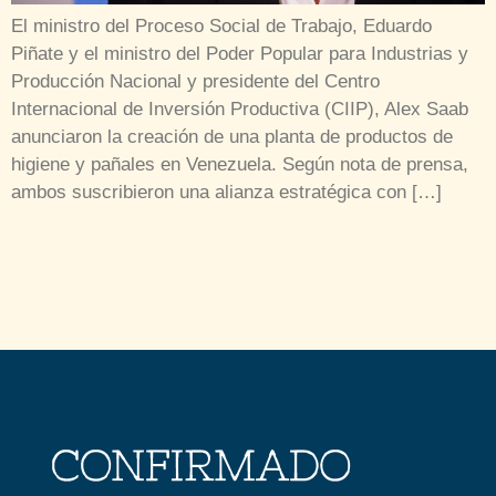
El ministro del Proceso Social de Trabajo, Eduardo
Piñate y el ministro del Poder Popular para Industrias y
Producción Nacional y presidente del Centro
Internacional de Inversión Productiva (CIIP), Alex Saab
anunciaron la creación de una planta de productos de
higiene y pañales en Venezuela. Según nota de prensa,
ambos suscribieron una alianza estratégica con […]