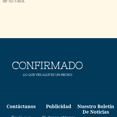
de su casa.
Contáctanos
Publicidad
Nuestro Boletín
De Noticias