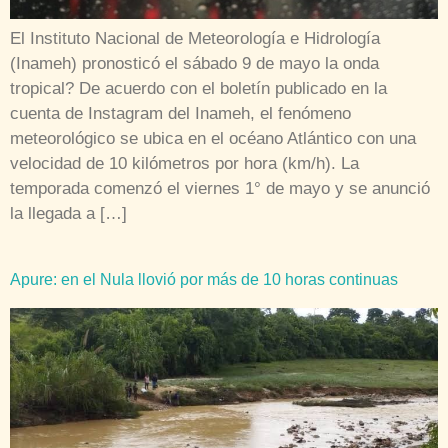
El Instituto Nacional de Meteorología e Hidrología
(Inameh) pronosticó el sábado 9 de mayo la onda
tropical? De acuerdo con el boletín publicado en la
cuenta de Instagram del Inameh, el fenómeno
meteorológico se ubica en el océano Atlántico con una
velocidad de 10 kilómetros por hora (km/h). La
temporada comenzó el viernes 1° de mayo y se anunció
la llegada a […]
Apure: en el Nula llovió por más de 10 horas continuas