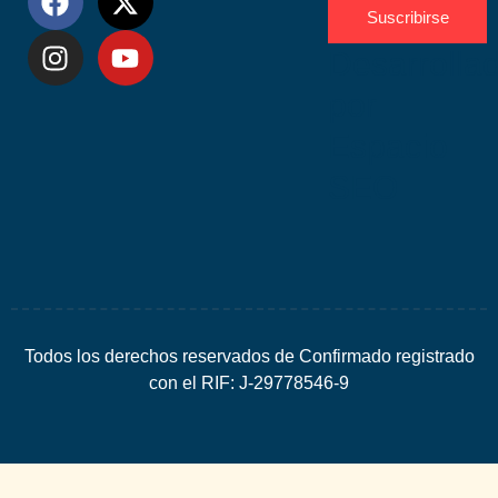
Suscribirse
Desarrolla
por
Espacio
SEO
Todos los derechos reservados de Confirmado registrado
con el RIF: J-29778546-9