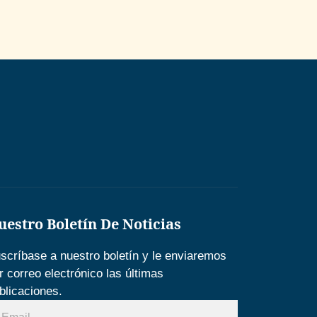
uestro Boletín De Noticias
scríbase a nuestro boletín y le enviaremos
r correo electrónico las últimas
blicaciones.