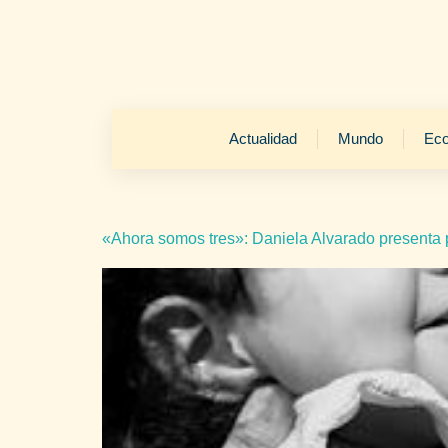
Actualidad
Mundo
Ec
«Ahora somos tres»: Daniela Alvarado presenta po