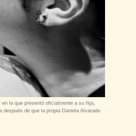
 en la que presentó oficialmente a su hija,
ega después de que la propia Daniela Alvarado