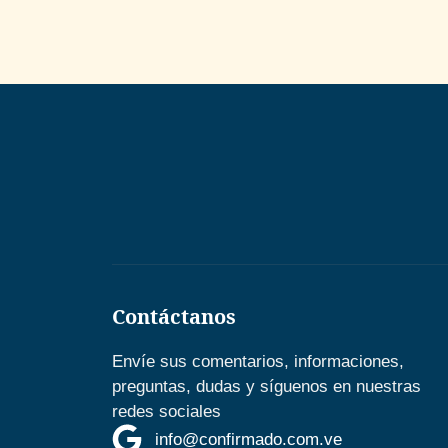
Contáctanos
Envíe sus comentarios, informaciones,
preguntas, dudas y síguenos en nuestras
redes sociales
info@confirmado.com.ve