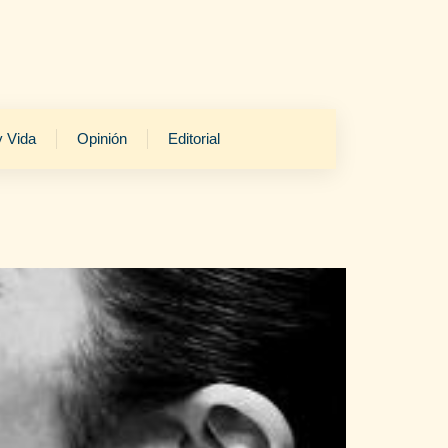
y Vida
Opinión
Editorial