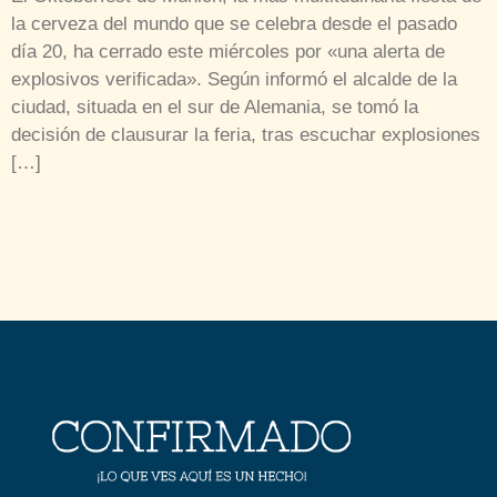
la cerveza del mundo que se celebra desde el pasado
día 20, ha cerrado este miércoles por «una alerta de
explosivos verificada». Según informó el alcalde de la
ciudad, situada en el sur de Alemania, se tomó la
decisión de clausurar la feria, tras escuchar explosiones
[…]