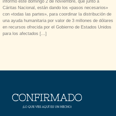
informó este domingo 2 de noviembre, que junto a
Cáritas Nacional, están dando los «pasos necesarios»
con «todas las partes», para coordinar la distribución de
una ayuda humanitaria por valor de 3 millones de dólares
en recursos ofrecida por el Gobierno de Estados Unidos
para los afectados […]