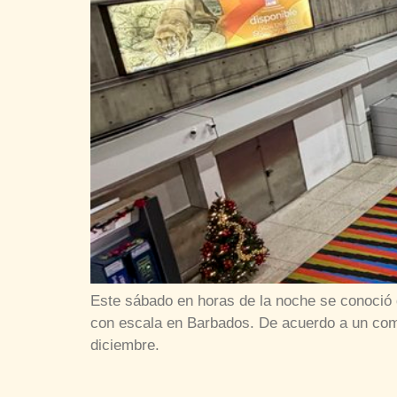
Este sábado en horas de la noche se conoció 
con escala en Barbados. De acuerdo a un comu
diciembre.