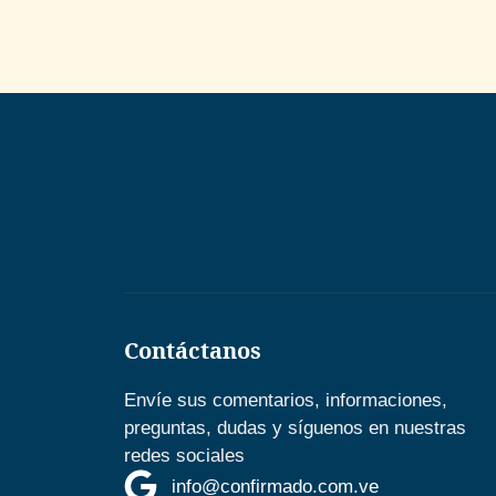
Contáctanos
Envíe sus comentarios, informaciones,
preguntas, dudas y síguenos en nuestras
redes sociales
info@confirmado.com.ve