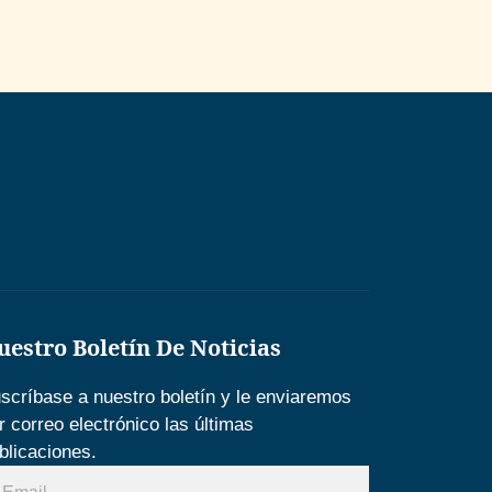
uestro Boletín De Noticias
scríbase a nuestro boletín y le enviaremos
r correo electrónico las últimas
blicaciones.