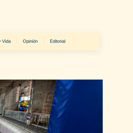
y Vida
Opinión
Editorial