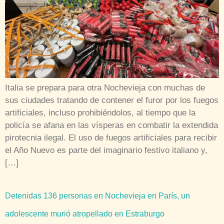
Italia se prepara para otra Nochevieja con muchas de
sus ciudades tratando de contener el furor por los fuegos
artificiales, incluso prohibiéndolos, al tiempo que la
policía se afana en las vísperas en combatir la extendida
pirotecnia ilegal. El uso de fuegos artificiales para recibir
el Año Nuevo es parte del imaginario festivo italiano y,
[…]
Detenidas 136 personas en Nochevieja en París, un
adolescente murió atropellado en Estraburgo