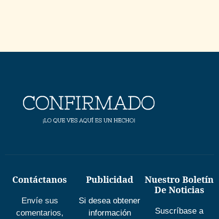
Contáctanos
Publicidad
Nuestro Boletín
De Noticias
Envíe sus
Si desea obtener
Suscríbase a
comentarios,
información