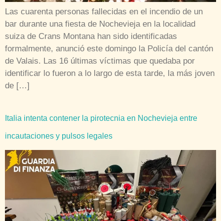
Las cuarenta personas fallecidas en el incendio de un
bar durante una fiesta de Nochevieja en la localidad
suiza de Crans Montana han sido identificadas
formalmente, anunció este domingo la Policía del cantón
de Valais. Las 16 últimas víctimas que quedaba por
identificar lo fueron a lo largo de esta tarde, la más joven
de […]
Italia intenta contener la pirotecnia en Nochevieja entre
incautaciones y pulsos legales