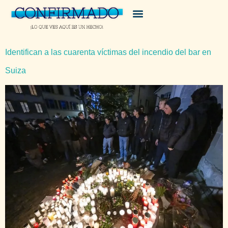
Identifican a las cuarenta víctimas del incendio del bar en
Suiza