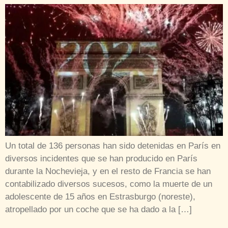
Un total de 136 personas han sido detenidas en París en
diversos incidentes que se han producido en París
durante la Nochevieja, y en el resto de Francia se han
contabilizado diversos sucesos, como la muerte de un
adolescente de 15 años en Estrasburgo (noreste),
atropellado por un coche que se ha dado a la […]