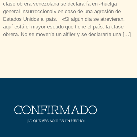
clase obrera venezolana se declararía en «huelga
general insurreccional» en caso de una agresión de
Estados Unidos al país. «Si algún día se atrevieran,
aquí está el mayor escudo que tiene el país: la clase
obrera. No se movería un alfiler y se declararía una […]