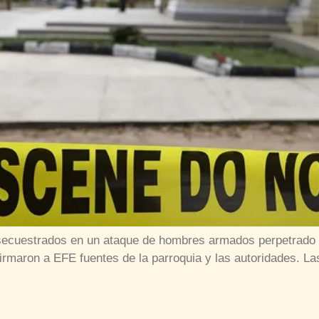
 secuestrados en un ataque de hombres armados perpetrado l
firmaron a EFE fuentes de la parroquia y las autoridades. Las