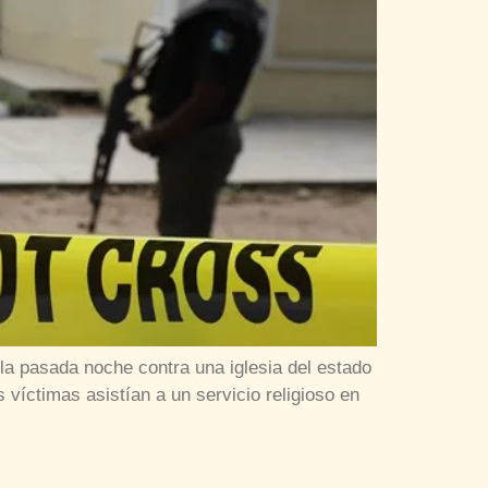
a pasada noche contra una iglesia del estado
 víctimas asistían a un servicio religioso en