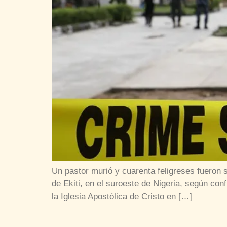
Un pastor murió y cuarenta feligreses fueron
de Ekiti, en el suroeste de Nigeria, según con
la Iglesia Apostólica de Cristo en […]