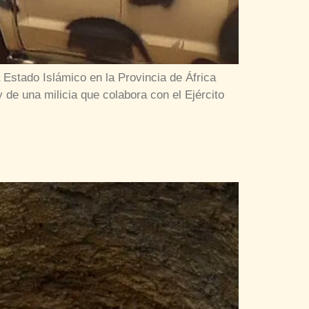
Estado Islámico en la Provincia de África
 de una milicia que colabora con el Ejército