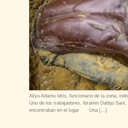
Aliyu Adamu Idris, funcionario de la zona, ind
Uno de los trabajadores, Ibrahim Dattijo Sani,
encontraban en el lugar Una […]