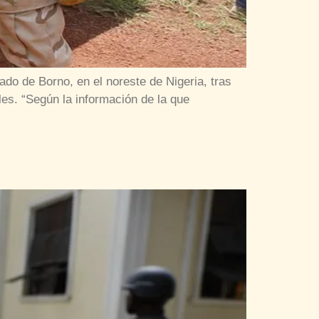
do de Borno, en el noreste de Nigeria, tras
es. “Según la información de la que