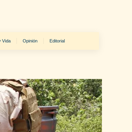
y Vida
Opinión
Editorial