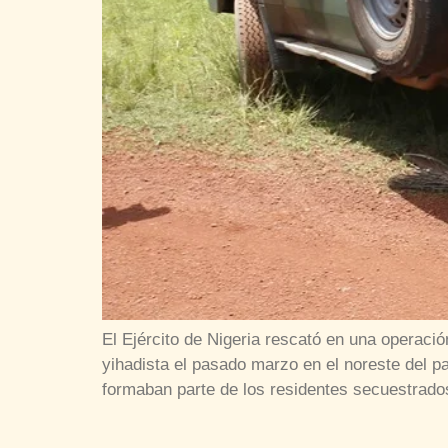
El Ejército de Nigeria rescató en una operac
yihadista el pasado marzo en el noreste del p
formaban parte de los residentes secuestrado