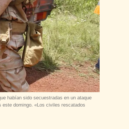
 que habían sido secuestradas en un ataque
s este domingo. «Los civiles rescatados