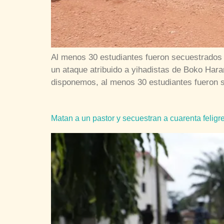
Al menos 30 estudiantes fueron secuestrados e
un ataque atribuido a yihadistas de Boko Hara
disponemos, al menos 30 estudiantes fueron 
Matan a un pastor y secuestran a cuarenta feligr