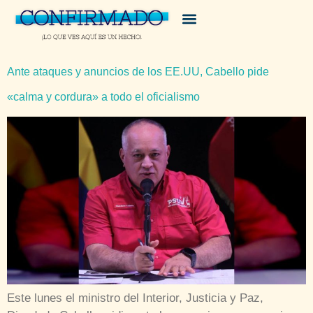
Ante ataques y anuncios de los EE.UU, Cabello pide
«calma y cordura» a todo el oficialismo
Este lunes el ministro del Interior, Justicia y Paz,