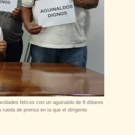
vidades felices con un aguinaldo de 8 dólares
 rueda de prensa en la que el dirigente