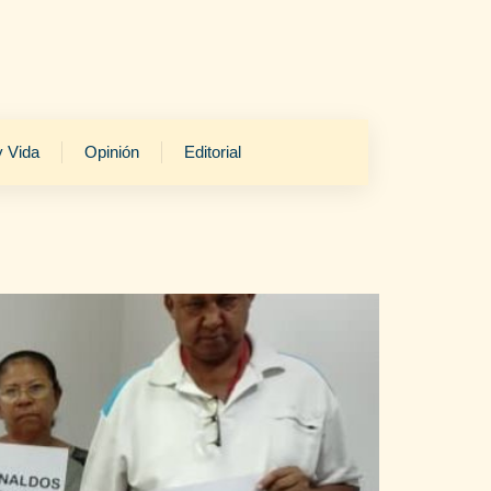
y Vida
Opinión
Editorial