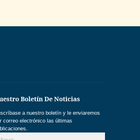
uestro Boletín De Noticias
scríbase a nuestro boletín y le enviaremos
r correo electrónico las últimas
blicaciones.