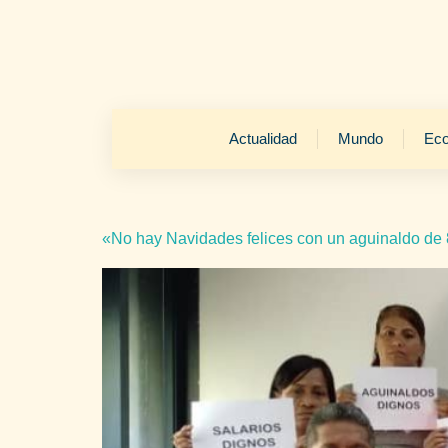
Actualidad
Mundo
Ec
«No hay Navidades felices con un aguinaldo de