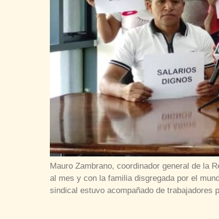
Mauro Zambrano, coordinador general de la Re
al mes y con la familia disgregada por el mund
sindical estuvo acompañado de trabajadores p