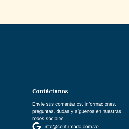
Contáctanos
Envíe sus comentarios, informaciones,
preguntas, dudas y síguenos en nuestras
redes sociales
info@confirmado.com.ve