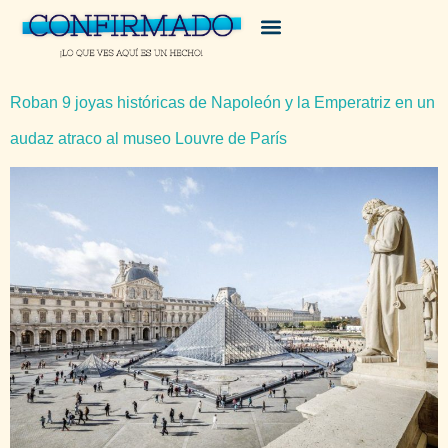
Roban 9 joyas históricas de Napoleón y la Emperatriz en un
audaz atraco al museo Louvre de París