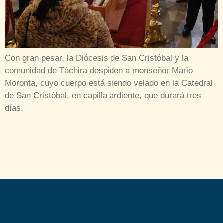
Con gran pesar, la Diócesis de San Cristóbal y la
comunidad de Táchira despiden a monseñor Mario
Moronta, cuyo cuerpo está siendo velado en la Catedral
de San Cristóbal, en capilla ardiente, que durará tres
días.