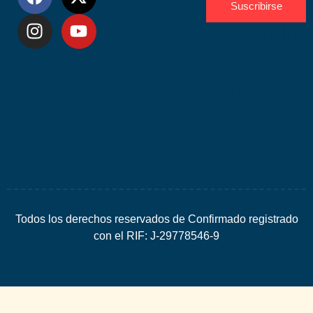
Suscribirse
Desarrolla
por
Espacio
SEO
Todos los derechos reservados de Confirmado registrado
con el RIF: J-29778546-9