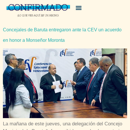
Concejales de Baruta entregaron ante la CEV un acuerdo
en honor a Monseñor Moronta
La mañana de este jueves, una delegación del Concejo