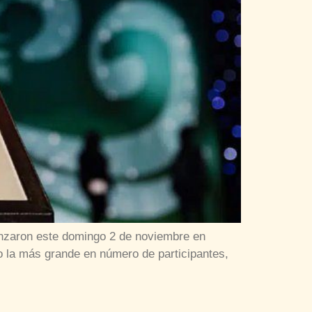
enzaron este domingo 2 de noviembre en
mo la más grande en número de participantes,