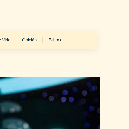
y Vida
Opinión
Editorial