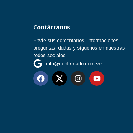
Contáctanos
Envíe sus comentarios, informaciones,
preguntas, dudas y síguenos en nuestras
redes sociales
info@confirmado.com.ve