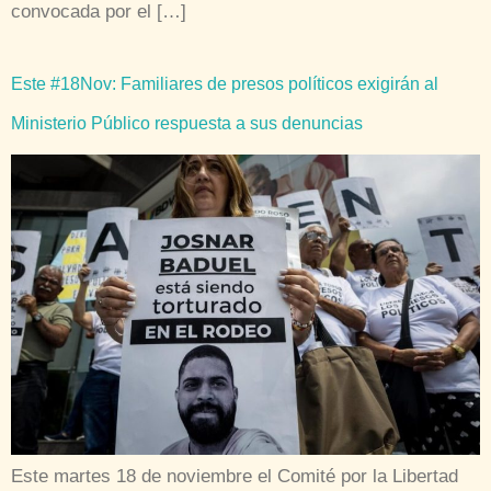
convocada por el […]
Este #18Nov: Familiares de presos políticos exigirán al
Ministerio Público respuesta a sus denuncias
Este martes 18 de noviembre el Comité por la Libertad