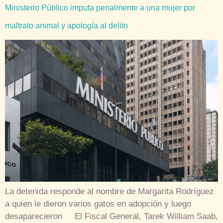
Ministerio Público imputa penalmente a una mujer por
maltrato animal y apología al delito
La detenida responde al nombre de Margarita Rodríguez
a quien le dieron varios gatos en adopción y luego
desaparecieron El Fiscal General, Tarek William Saab,