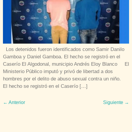
Los detenidos fueron identificados como Samir Danilo
Gamboa y Daniel Gamboa. El hecho se registró en el
Caserío El Algodonal, municipio Andrés Eloy Blanco El
Ministerio Público imputó y privó de libertad a dos
hombres por el delito de abuso sexual contra un niño.
El hecho se registró en el Caserío […]
←
Anterior
Siguiente
→