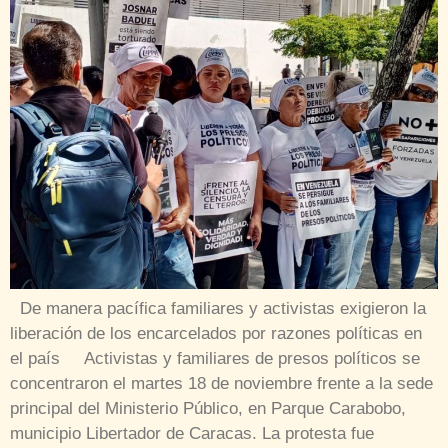
De manera pacífica familiares y activistas exigieron la
liberación de los encarcelados por razones políticas en
el país Activistas y familiares de presos políticos se
concentraron el martes 18 de noviembre frente a la sede
principal del Ministerio Público, en Parque Carabobo,
municipio Libertador de Caracas. La protesta fue