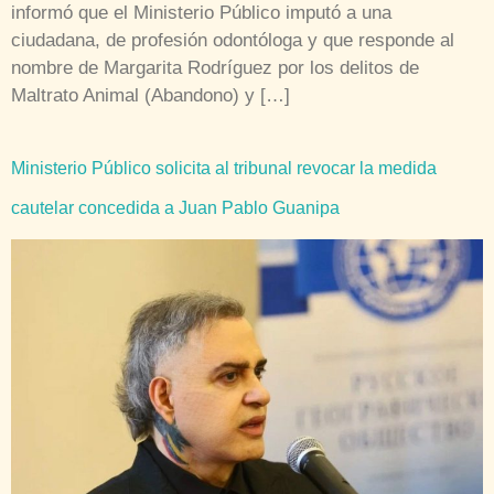
informó que el Ministerio Público imputó a una
ciudadana, de profesión odontóloga y que responde al
nombre de Margarita Rodríguez por los delitos de
Maltrato Animal (Abandono) y […]
Ministerio Público solicita al tribunal revocar la medida
cautelar concedida a Juan Pablo Guanipa