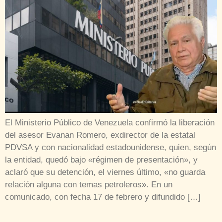
El Ministerio Público de Venezuela confirmó la liberación
del asesor Evanan Romero, exdirector de la estatal
PDVSA y con nacionalidad estadounidense, quien, según
la entidad, quedó bajo «régimen de presentación», y
aclaró que su detención, el viernes último, «no guarda
relación alguna con temas petroleros». En un
comunicado, con fecha 17 de febrero y difundido […]