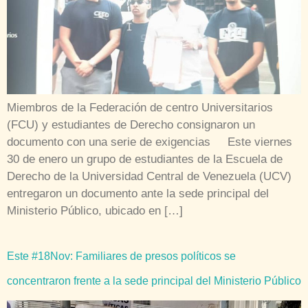
Miembros de la Federación de centro Universitarios
(FCU) y estudiantes de Derecho consignaron un
documento con una serie de exigencias Este viernes
30 de enero un grupo de estudiantes de la Escuela de
Derecho de la Universidad Central de Venezuela (UCV)
entregaron un documento ante la sede principal del
Ministerio Público, ubicado en […]
Este #18Nov: Familiares de presos políticos se
concentraron frente a la sede principal del Ministerio Público