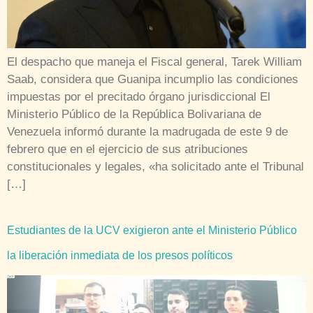
El despacho que maneja el Fiscal general, Tarek William
Saab, considera que Guanipa incumplio las condiciones
impuestas por el precitado órgano jurisdiccional El
Ministerio Público de la República Bolivariana de
Venezuela informó durante la madrugada de este 9 de
febrero que en el ejercicio de sus atribuciones
constitucionales y legales, «ha solicitado ante el Tribunal
[…]
Estudiantes de la UCV exigieron ante el Ministerio Público
la liberación inmediata de los presos políticos