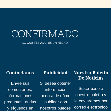
Contáctanos
Publicidad
Nuestro Boletín
De Noticias
Envíe sus
Si desea obtener
Suscríbase a
comentarios,
información
nuestro boletín y
informaciones,
acerca de cómo
le enviaremos por
preguntas, dudas
publicar con
correo electrónico
y síguenos en
nosotros puedes