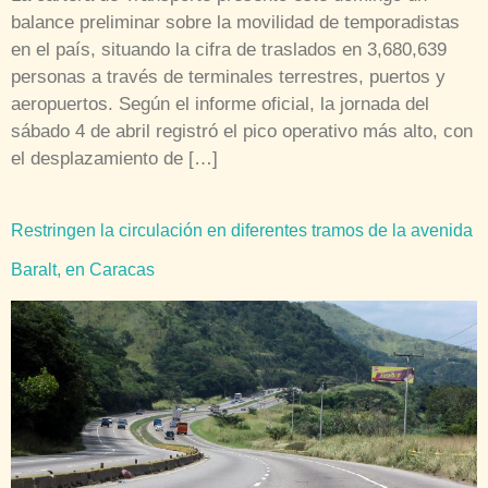
balance preliminar sobre la movilidad de temporadistas
en el país, situando la cifra de traslados en 3,680,639
personas a través de terminales terrestres, puertos y
aeropuertos. Según el informe oficial, la jornada del
sábado 4 de abril registró el pico operativo más alto, con
el desplazamiento de […]
Restringen la circulación en diferentes tramos de la avenida
Baralt, en Caracas