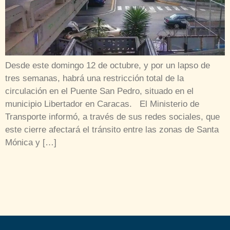
Desde este domingo 12 de octubre, y por un lapso de
tres semanas, habrá una restricción total de la
circulación en el Puente San Pedro, situado en el
municipio Libertador en Caracas. El Ministerio de
Transporte informó, a través de sus redes sociales, que
este cierre afectará el tránsito entre las zonas de Santa
Mónica y […]