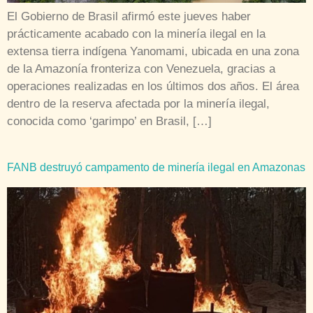
El Gobierno de Brasil afirmó este jueves haber
prácticamente acabado con la minería ilegal en la
extensa tierra indígena Yanomami, ubicada en una zona
de la Amazonía fronteriza con Venezuela, gracias a
operaciones realizadas en los últimos dos años. El área
dentro de la reserva afectada por la minería ilegal,
conocida como ‘garimpo’ en Brasil, […]
FANB destruyó campamento de minería ilegal en Amazonas