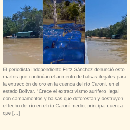
El periodista independiente Fritz Sánchez denunció este
martes que continúan el aumento de balsas ilegales para
la extracción de oro en la cuenca del río Caroní, en el
estado Bolívar. “Crece el extractivismo aurífero ilegal
con campamentos y balsas que deforestan y destruyen
el lecho del río en el río Caroní medio, principal cuenca
que […]