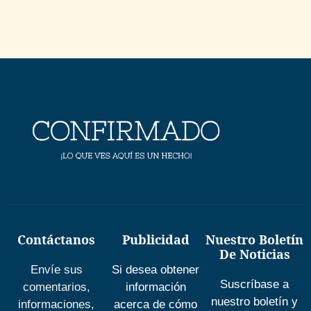
Contáctanos
Publicidad
Nuestro Boletín
De Noticias
Envíe sus
Si desea obtener
Suscríbase a
comentarios,
información
nuestro boletín y
informaciones,
acerca de cómo