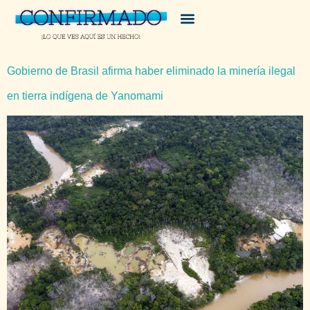
Gobierno de Brasil afirma haber eliminado la minería ilegal
en tierra indígena de Yanomami