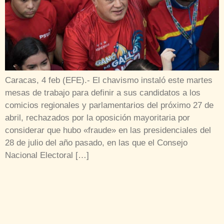
Caracas, 4 feb (EFE).- El chavismo instaló este martes
mesas de trabajo para definir a sus candidatos a los
comicios regionales y parlamentarios del próximo 27 de
abril, rechazados por la oposición mayoritaria por
considerar que hubo «fraude» en las presidenciales del
28 de julio del año pasado, en las que el Consejo
Nacional Electoral […]