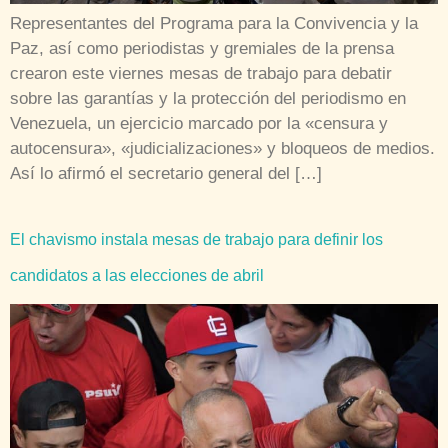
Representantes del Programa para la Convivencia y la
Paz, así como periodistas y gremiales de la prensa
crearon este viernes mesas de trabajo para debatir
sobre las garantías y la protección del periodismo en
Venezuela, un ejercicio marcado por la «censura y
autocensura», «judicializaciones» y bloqueos de medios.
Así lo afirmó el secretario general del […]
El chavismo instala mesas de trabajo para definir los
candidatos a las elecciones de abril