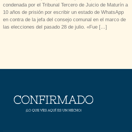
condenada por el Tribunal Tercero de Juicio de Maturín a
10 años de prisión por escribir un estado de WhatsApp
en contra de la jefa del consejo comunal en el marco de
las elecciones del pasado 28 de julio. «Fue […]