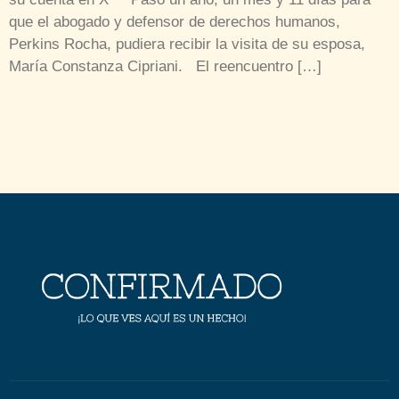
que el abogado y defensor de derechos humanos,
Perkins Rocha, pudiera recibir la visita de su esposa,
María Constanza Cipriani. El reencuentro […]