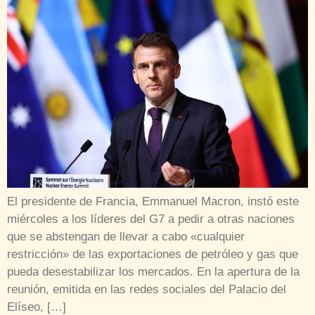
El presidente de Francia, Emmanuel Macron, instó este
miércoles a los líderes del G7 a pedir a otras naciones
que se abstengan de llevar a cabo «cualquier
restricción» de las exportaciones de petróleo y gas que
pueda desestabilizar los mercados. En la apertura de la
reunión, emitida en las redes sociales del Palacio del
Elíseo, […]