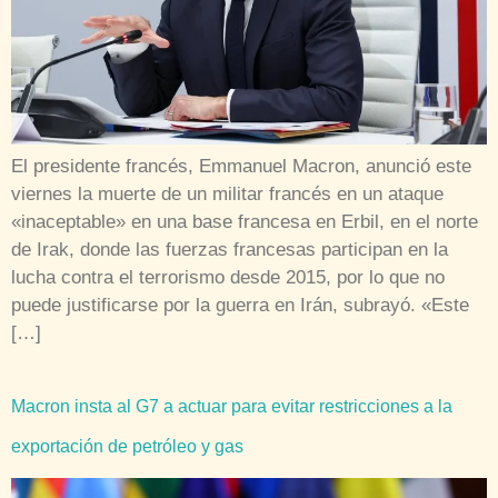
El presidente francés, Emmanuel Macron, anunció este
viernes la muerte de un militar francés en un ataque
«inaceptable» en una base francesa en Erbil, en el norte
de Irak, donde las fuerzas francesas participan en la
lucha contra el terrorismo desde 2015, por lo que no
puede justificarse por la guerra en Irán, subrayó. «Este
[…]
Macron insta al G7 a actuar para evitar restricciones a la
exportación de petróleo y gas