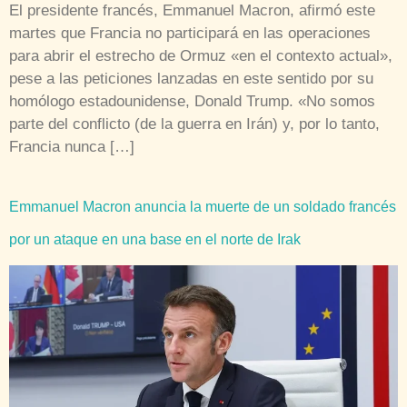
El presidente francés, Emmanuel Macron, afirmó este
martes que Francia no participará en las operaciones
para abrir el estrecho de Ormuz «en el contexto actual»,
pese a las peticiones lanzadas en este sentido por su
homólogo estadounidense, Donald Trump. «No somos
parte del conflicto (de la guerra en Irán) y, por lo tanto,
Francia nunca […]
Emmanuel Macron anuncia la muerte de un soldado francés
por un ataque en una base en el norte de Irak