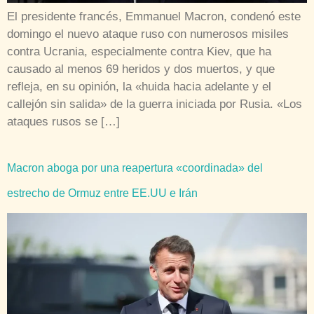
El presidente francés, Emmanuel Macron, condenó este
domingo el nuevo ataque ruso con numerosos misiles
contra Ucrania, especialmente contra Kiev, que ha
causado al menos 69 heridos y dos muertos, y que
refleja, en su opinión, la «huida hacia adelante y el
callejón sin salida» de la guerra iniciada por Rusia. «Los
ataques rusos se […]
Macron aboga por una reapertura «coordinada» del
estrecho de Ormuz entre EE.UU e Irán