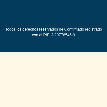
Todos los derechos reservados de Confirmado registrado
con el RIF: J-29778546-9