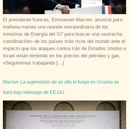
El presidente francés, Emmanuel Macron, anunció para
mañana martes una reunión extraordinaria de los
ministros de Energía del G7 para buscar una «estrecha
coordinación» de los países más ricos del mundo ante el
impacto que los ataques contra Irán de Estados Unidos e
Israel están teniendo en los precios del petroleo y gas.
«Seguiremos trabajando […]
Macron: La supervisión de un alto el fuego en Ucrania se
hará bajo liderazgo de EE.UU.