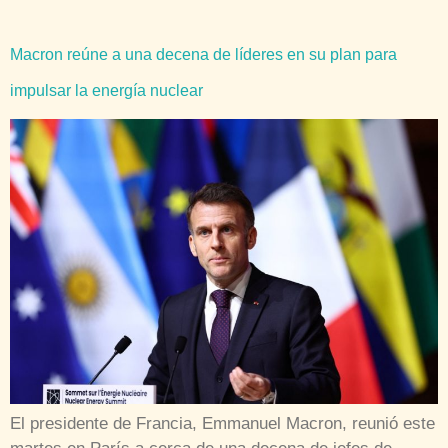
Macron reúne a una decena de líderes en su plan para
impulsar la energía nuclear
El presidente de Francia, Emmanuel Macron, reunió este