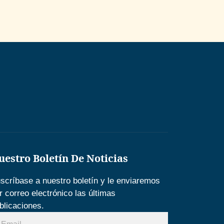
uestro Boletín De Noticias
scríbase a nuestro boletín y le enviaremos
r correo electrónico las últimas
blicaciones.