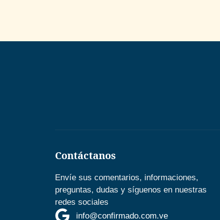
Contáctanos
Envíe sus comentarios, informaciones,
preguntas, dudas y síguenos en nuestras
redes sociales
info@confirmado.com.ve