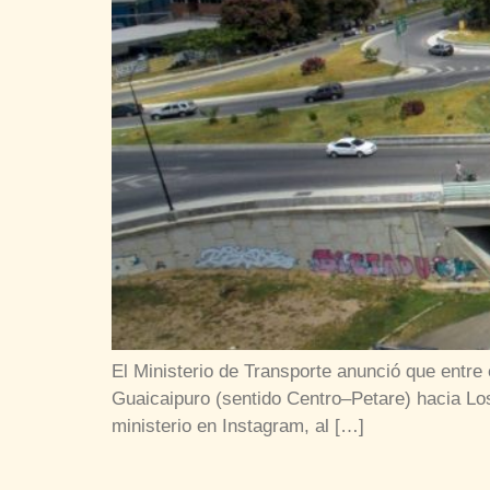
El Ministerio de Transporte anunció que entre 
Guaicaipuro (sentido Centro–Petare) hacia Los 
ministerio en Instagram, al […]