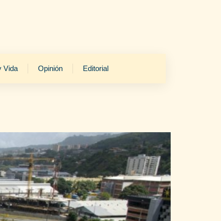
y Vida
Opinión
Editorial