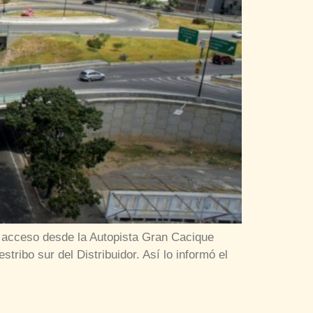
 de acceso desde la Autopista Gran Cacique
ribo sur del Distribuidor. Así lo informó el