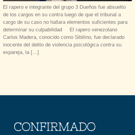
El rapero e integrante del grupo 3 Dueños fue absuelto
de los cargos en su contra luego de que el tribunal a
cargo de su caso no hallara elementos suficientes para
determinar su culpabilidad El rapero venezolano
Carlos Madera, conocido como Sibilino, fue declarado
inocente del delito de violencia psicológica contra su
expareja, la […]