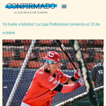
Ya huele a béisbol: La Liga Profesional comienza el 15 de
octubre