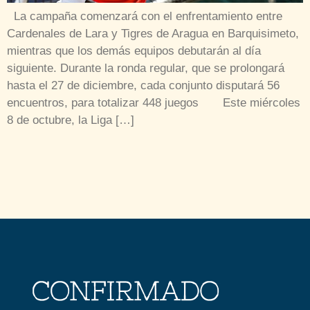
La campaña comenzará con el enfrentamiento entre
Cardenales de Lara y Tigres de Aragua en Barquisimeto,
mientras que los demás equipos debutarán al día
siguiente. Durante la ronda regular, que se prolongará
hasta el 27 de diciembre, cada conjunto disputará 56
encuentros, para totalizar 448 juegos Este miércoles
8 de octubre, la Liga […]