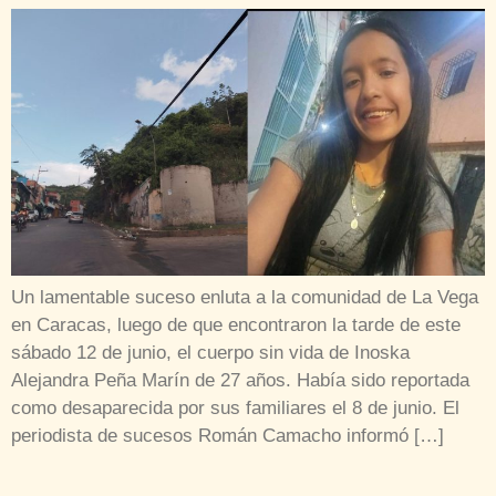
Un lamentable suceso enluta a la comunidad de La Vega
en Caracas, luego de que encontraron la tarde de este
sábado 12 de junio, el cuerpo sin vida de Inoska
Alejandra Peña Marín de 27 años. Había sido reportada
como desaparecida por sus familiares el 8 de junio. El
periodista de sucesos Román Camacho informó […]