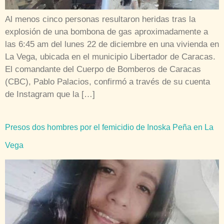
Al menos cinco personas resultaron heridas tras la
explosión de una bombona de gas aproximadamente a
las 6:45 am del lunes 22 de diciembre en una vivienda en
La Vega, ubicada en el municipio Libertador de Caracas.
El comandante del Cuerpo de Bomberos de Caracas
(CBC), Pablo Palacios, confirmó a través de su cuenta
de Instagram que la […]
Presos dos hombres por el femicidio de Inoska Peña en La
Vega