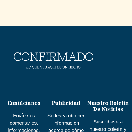
Contáctanos
Publicidad
Nuestro Boletín
De Noticias
Envíe sus
Si desea obtener
Suscríbase a
comentarios,
información
nuestro boletín y
informaciones,
acerca de cómo