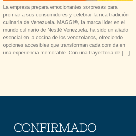
La empresa prepara emocionantes sorpresas para
premiar a sus consumidores y celebrar la rica tradición
culinaria de Venezuela. MAGGI®, la marca líder en el
mundo culinario de Nestlé Venezuela, ha sido un aliado
esencial en la cocina de los venezolanos, ofreciendo
opciones accesibles que transforman cada comida en
una experiencia memorable. Con una trayectoria de […]