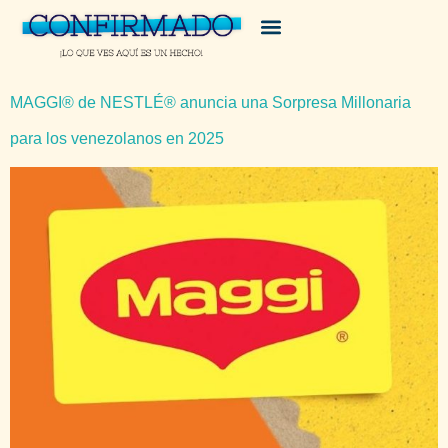
MAGGI® de NESTLÉ® anuncia una Sorpresa Millonaria
para los venezolanos en 2025