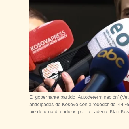
El gobernante partido ‘Autodeterminación’ (Vet
anticipadas de Kosovo con alrededor del 44 % 
pie de urna difundidos por la cadena ‘Klan Kos