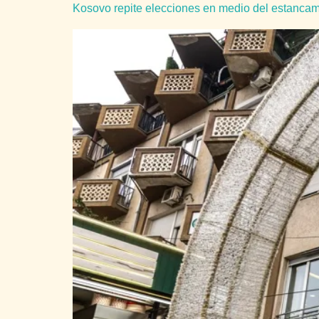
Kosovo repite elecciones en medio del estancam