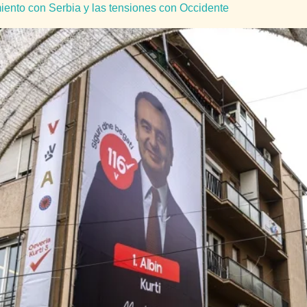
iento con Serbia y las tensiones con Occidente