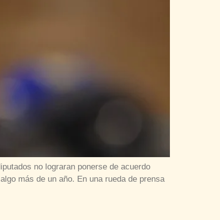
diputados no lograran ponerse de acuerdo
n algo más de un año. En una rueda de prensa