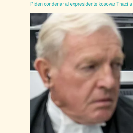
Piden condenar al expresidente kosovar Thaci a