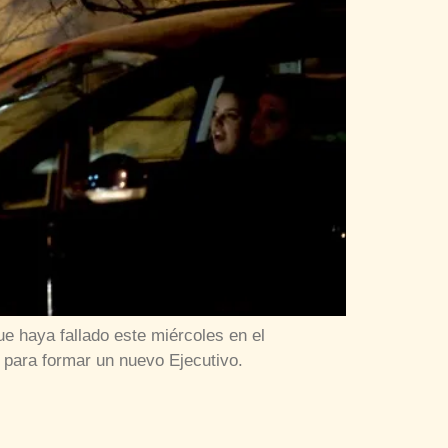
e haya fallado este miércoles en el
 para formar un nuevo Ejecutivo.