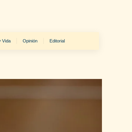
y Vida
Opinión
Editorial