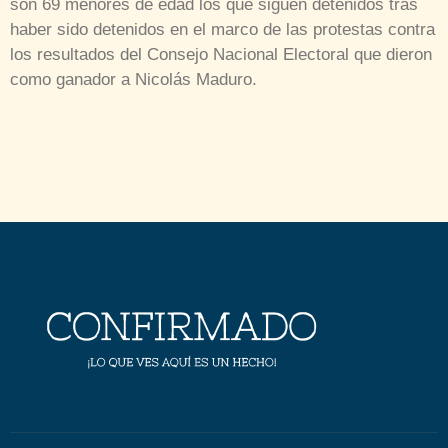
son 69 menores de edad los que siguen detenidos tras
haber sido detenidos en el marco de las protestas contra
los resultados del Consejo Nacional Electoral que dieron
como ganador a Nicolás Maduro.