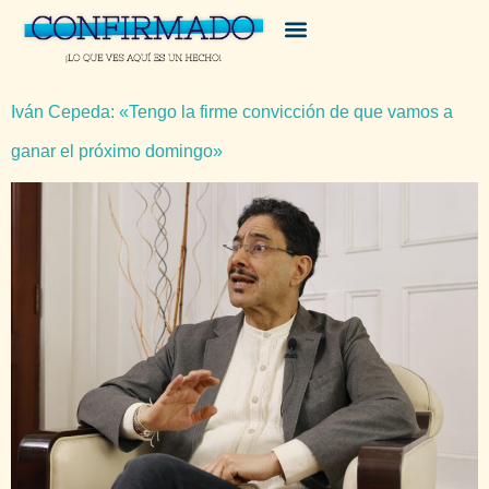
Iván Cepeda: «Tengo la firme convicción de que vamos a
ganar el próximo domingo»