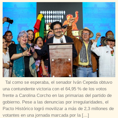
Tal como se esperaba, el senador Iván Cepeda obtuvo
una contundente victoria con el 64,95 % de los votos
frente a Carolina Corcho en las primarias del partido de
gobierno. Pese a las denuncias por irregularidades, el
Pacto Histórico logró movilizar a más de 2,3 millones de
votantes en una jornada marcada por la […]