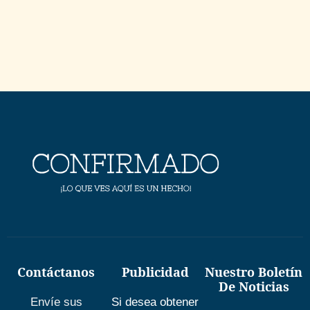
Contáctanos
Publicidad
Nuestro Boletín
De Noticias
Envíe sus
Si desea obtener