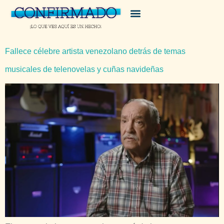
Fallece célebre artista venezolano detrás de temas
musicales de telenovelas y cuñas navideñas