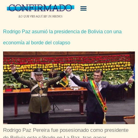
Rodrigo Paz asumió la presidencia de Bolivia con una
economía al borde del colapso
Rodrigo Paz Pereira fue posesionado como presidente
de Bolivia este sábado en La Paz, tras ganar