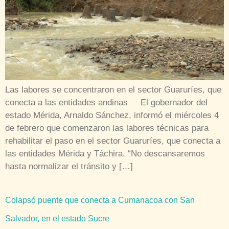
Las labores se concentraron en el sector Guaruríes, que
conecta a las entidades andinas El gobernador del
estado Mérida, Arnaldo Sánchez, informó el miércoles 4
de febrero que comenzaron las labores técnicas para
rehabilitar el paso en el sector Guaruríes, que conecta a
las entidades Mérida y Táchira. “No descansaremos
hasta normalizar el tránsito y […]
Colapsó puente que conecta a Cumanacoa con San
Salvador, en el estado Sucre