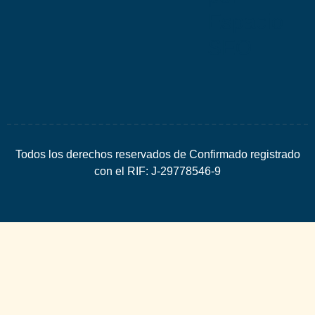
Espacio
SEO
Todos los derechos reservados de Confirmado registrado
con el RIF: J-29778546-9