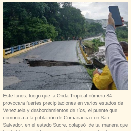
Este lunes, luego que la Onda Tropical número 84
provocara fuertes precipitaciones en varios estados de
Venezuela y desbordamientos de ríos, el puente que
comunica a la población de Cumanacoa con San
Salvador, en el estado Sucre, colapsó de tal manera que