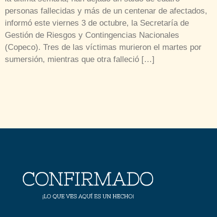
personas fallecidas y más de un centenar de afectados,
informó este viernes 3 de octubre, la Secretaría de
Gestión de Riesgos y Contingencias Nacionales
(Copeco). Tres de las víctimas murieron el martes por
sumersión, mientras que otra falleció […]