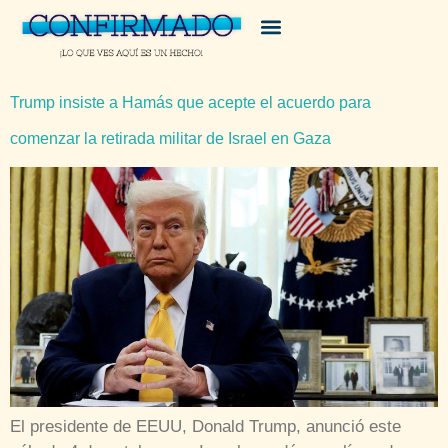
Trump insiste a Hamás que acepte el acuerdo para
comenzar la retirada militar de Israel en Gaza
El presidente de EEUU, Donald Trump, anunció este