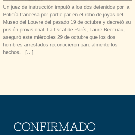
Un juez de instrucción imputó a los dos detenidos por la
Policía francesa por participar en el robo de joyas del
Museo del Louvre del pasado 19 de octubre y decretó su
prisión provisional. La fiscal de París, Laure Beccuau,
aseguró este miércoles 29 de octubre que los dos
hombres arrestados reconocieron parcialmente los
hechos. […]