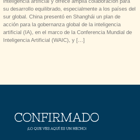
inteligencia artificial y ofrece amplia colaboración para
su desarrollo equilibrado, especialmente a los países del
sur global. China presentó en Shanghái un plan de
acción para la gobernanza global de la inteligencia
artificial (IA), en el marco de la Conferencia Mundial de
Inteligencia Artificial (WAIC), y […]