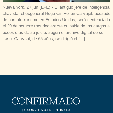
Nueva York, 27 jun (EFE).- El antiguo jefe de inteligencia
chavista, el exgeneral Hugo «El Pollo» Carvajal, acusado
de narcoterrorismo en Estados Unidos, será sentenciado
el 29 de octubre tras declararse culpable de los cargos a
pocos días de su juicio, según el archivo digital de su
caso. Carvajal, de 65 años, se dirigió el […]