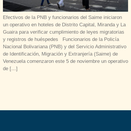
Efectivos de la PNB y funcionarios del Saime iniciaron
un operativo en hoteles de Distrito Capital, Miranda y La
Guaira para verificar cumplimiento de leyes migratorias
y registros de huéspedes Funcionarios de la Policía
Nacional Bolivariana (PNB) y del Servicio Administrativo
de Identificación, Migración y Extranjería (Saime) de
Venezuela comenzaron este 5 de noviembre un operativo
de […]