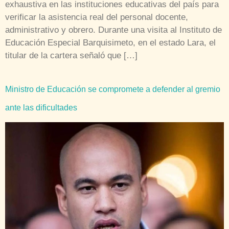
exhaustiva en las instituciones educativas del país para
verificar la asistencia real del personal docente,
administrativo y obrero. Durante una visita al Instituto de
Educación Especial Barquisimeto, en el estado Lara, el
titular de la cartera señaló que […]
Ministro de Educación se compromete a defender al gremio
ante las dificultades