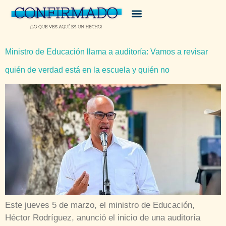
Ministro de Educación llama a auditoría: Vamos a revisar
quién de verdad está en la escuela y quién no
Este jueves 5 de marzo, el ministro de Educación,
Héctor Rodríguez, anunció el inicio de una auditoría