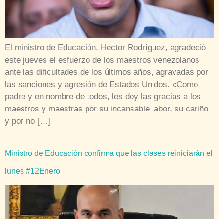
El ministro de Educación, Héctor Rodríguez, agradeció
este jueves el esfuerzo de los maestros venezolanos
ante las dificultades de los últimos años, agravadas por
las sanciones y agresión de Estados Unidos. «Como
padre y en nombre de todos, les doy las gracias a los
maestros y maestras por su incansable labor, su cariño
y por no […]
Ministro de Educación confirma que las clases reiniciarán el
lunes #12Enero