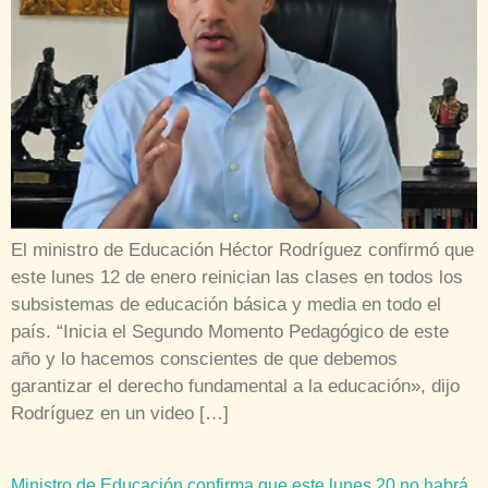
El ministro de Educación Héctor Rodríguez confirmó que
este lunes 12 de enero reinician las clases en todos los
subsistemas de educación básica y media en todo el
país. “Inicia el Segundo Momento Pedagógico de este
año y lo hacemos conscientes de que debemos
garantizar el derecho fundamental a la educación», dijo
Rodríguez en un video […]
Ministro de Educación confirma que este lunes 20 no habrá