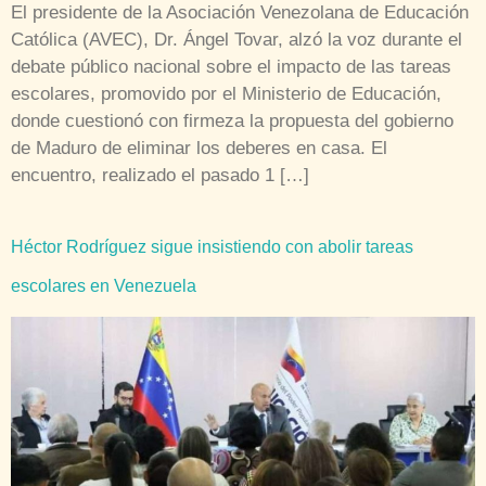
El presidente de la Asociación Venezolana de Educación
Católica (AVEC), Dr. Ángel Tovar, alzó la voz durante el
debate público nacional sobre el impacto de las tareas
escolares, promovido por el Ministerio de Educación,
donde cuestionó con firmeza la propuesta del gobierno
de Maduro de eliminar los deberes en casa. El
encuentro, realizado el pasado 1 […]
Héctor Rodríguez sigue insistiendo con abolir tareas
escolares en Venezuela