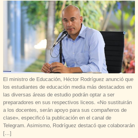
El ministro de Educación, Héctor Rodríguez anunció que
los estudiantes de educación media más destacados en
las diversas áreas de estudio podrán optar a ser
preparadores en sus respectivos liceos. «No sustituirán
a los docentes, serán apoyo para sus compañeros de
clase», especificó la publicación en el canal de
Telegram. Asimismo, Rodríguez destacó que colaborarán
[…]