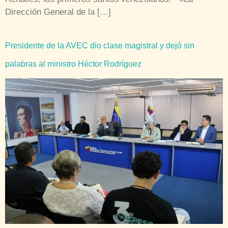
Dirección General de la […]
Presidente de la AVEC dio clase magistral y dejó sin
palabras al ministro Héctor Rodríguez