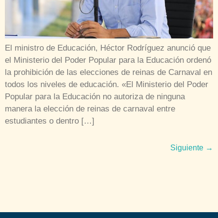
El ministro de Educación, Héctor Rodríguez anunció que
el Ministerio del Poder Popular para la Educación ordenó
la prohibición de las elecciones de reinas de Carnaval en
todos los niveles de educación. «El Ministerio del Poder
Popular para la Educación no autoriza de ninguna
manera la elección de reinas de carnaval entre
estudiantes o dentro […]
Siguiente
→