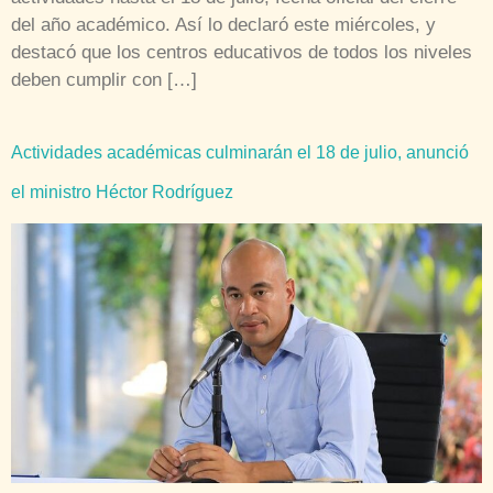
del año académico. Así lo declaró este miércoles, y
destacó que los centros educativos de todos los niveles
deben cumplir con […]
Actividades académicas culminarán el 18 de julio, anunció
el ministro Héctor Rodríguez