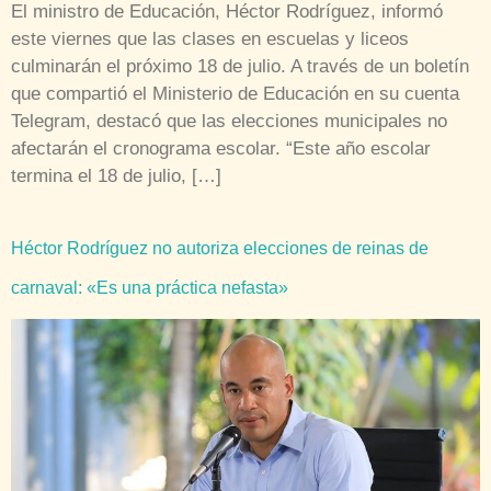
El ministro de Educación, Héctor Rodríguez, informó
este viernes que las clases en escuelas y liceos
culminarán el próximo 18 de julio. A través de un boletín
que compartió el Ministerio de Educación en su cuenta
Telegram, destacó que las elecciones municipales no
afectarán el cronograma escolar. “Este año escolar
termina el 18 de julio, […]
Héctor Rodríguez no autoriza elecciones de reinas de
carnaval: «Es una práctica nefasta»