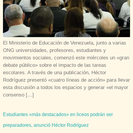
El Ministerio de Educación de Venezuela, junto a varias
ONG universidades, profesores, estudiantes y
movimientos sociales, comenzó este miércoles un «gran
debate público» sobre el impacto de las tareas
escolares. A través de una publicación, Héctor
Rodríguez presentó «cuatro líneas de acción» para llevar
esta discusión a todos los espacios y generar «el mayor
consenso […]
Estudiantes «más destacados» en liceos podrán ser
preparadores, anunció Héctor Rodríguez